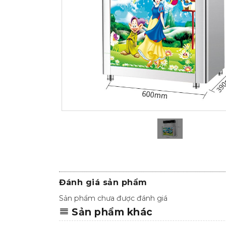
Đánh giá sản phẩm
Sản phẩm chưa được đánh giá
Sản phẩm khác