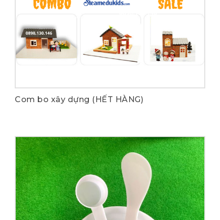
Mua ngay
Com bo xây dựng (HẾT HÀNG)