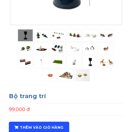
Bộ trang trí
99.000 đ
THÊM VÀO GIỎ HÀNG