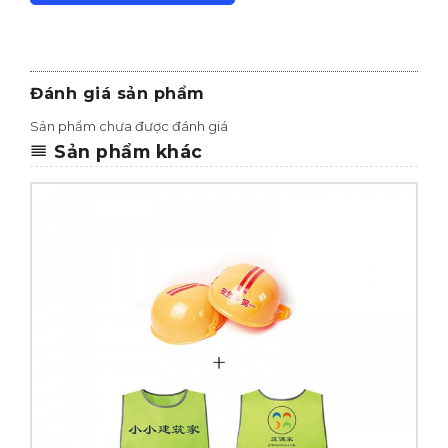
Đánh giá sản phẩm
Sản phẩm chưa được đánh giá
Sản phẩm khác