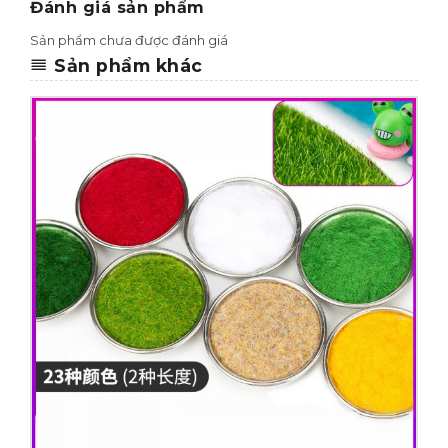
Đánh giá sản phẩm
Sản phẩm chưa được đánh giá
Sản phẩm khác